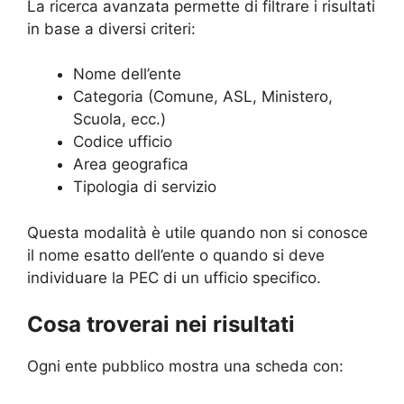
La ricerca avanzata permette di filtrare i risultati
in base a diversi criteri:
Nome dell’ente
Categoria (Comune, ASL, Ministero,
Scuola, ecc.)
Codice ufficio
Area geografica
Tipologia di servizio
Questa modalità è utile quando non si conosce
il nome esatto dell’ente o quando si deve
individuare la PEC di un ufficio specifico.
Cosa troverai nei risultati
Ogni ente pubblico mostra una scheda con: