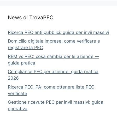
News di TrovaPEC
Ricerca PEC enti pubblici: guida per invii massivi
Domicilio digitale imprese: come verificare e
registrare la PEC
REM vs PEC: cosa cambia per le aziende —
guida pratica
Compliance PEC per aziende: guida pratica
2026
Ricerca PEC IPA: come ottenere liste PEC
verificate
Gestione ricevute PEC per invii massivi: guida
operativa