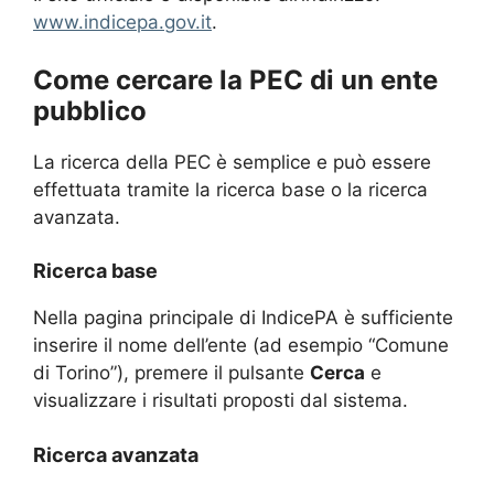
www.indicepa.gov.it
.
Come cercare la PEC di un ente
pubblico
La ricerca della PEC è semplice e può essere
effettuata tramite la ricerca base o la ricerca
avanzata.
Ricerca base
Nella pagina principale di IndicePA è sufficiente
inserire il nome dell’ente (ad esempio “Comune
di Torino”), premere il pulsante
Cerca
e
visualizzare i risultati proposti dal sistema.
Ricerca avanzata