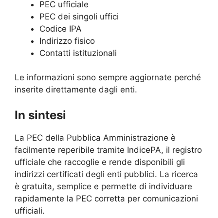
PEC ufficiale
PEC dei singoli uffici
Codice IPA
Indirizzo fisico
Contatti istituzionali
Le informazioni sono sempre aggiornate perché
inserite direttamente dagli enti.
In sintesi
La PEC della Pubblica Amministrazione è
facilmente reperibile tramite IndicePA, il registro
ufficiale che raccoglie e rende disponibili gli
indirizzi certificati degli enti pubblici. La ricerca
è gratuita, semplice e permette di individuare
rapidamente la PEC corretta per comunicazioni
ufficiali.