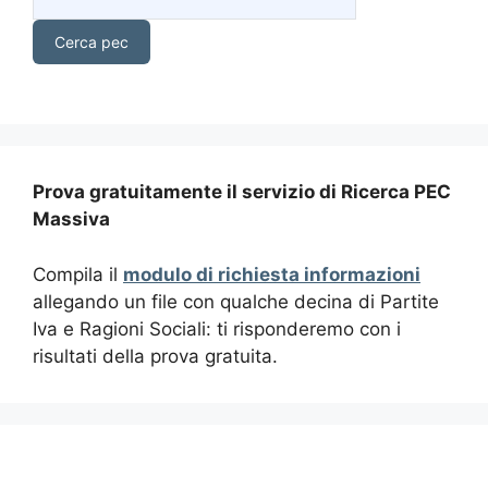
Prova gratuitamente il servizio di Ricerca PEC
Massiva
Compila il
modulo di richiesta informazioni
allegando un file con qualche decina di Partite
Iva e Ragioni Sociali: ti risponderemo con i
risultati della prova gratuita.