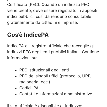
Certificata (PEC). Quando un indirizzo PEC
viene creato, deve essere registrato in appositi
indici pubblici, così da renderlo consultabile
gratuitamente da cittadini e imprese.
Cos’è IndicePA
IndicePA è il registro ufficiale che raccoglie gli
indirizzi PEC degli enti pubblici italiani. Contiene
informazioni su:
PEC istituzionali degli enti
PEC dei singoli uffici (protocollo, URP,
ragioneria, ecc.)
Codici IPA
Contatti e informazioni amministrative
Il sito ufficiale è disponibile all’indirizzo: