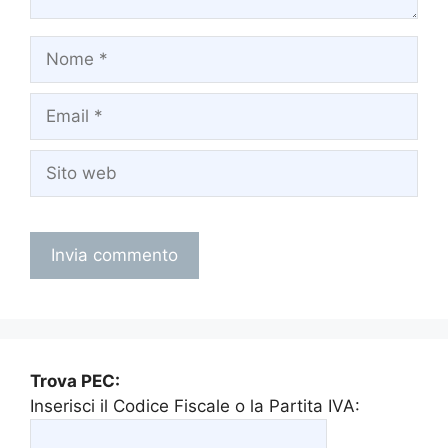
Nome
Email
Sito
web
Trova PEC:
Inserisci il Codice Fiscale o la Partita IVA: