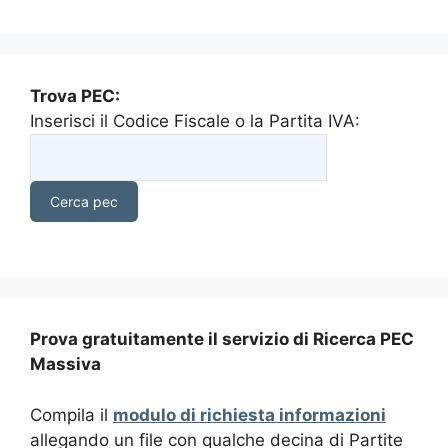
Trova PEC:
Inserisci il Codice Fiscale o la Partita IVA:
Prova gratuitamente il servizio di Ricerca PEC
Massiva
Compila il
modulo di richiesta informazioni
allegando un file con qualche decina di Partite