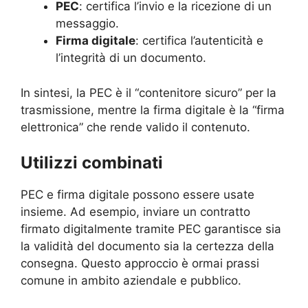
PEC
: certifica l’invio e la ricezione di un
messaggio.
Firma digitale
: certifica l’autenticità e
l’integrità di un documento.
In sintesi, la PEC è il “contenitore sicuro” per la
trasmissione, mentre la firma digitale è la “firma
elettronica” che rende valido il contenuto.
Utilizzi combinati
PEC e firma digitale possono essere usate
insieme. Ad esempio, inviare un contratto
firmato digitalmente tramite PEC garantisce sia
la validità del documento sia la certezza della
consegna. Questo approccio è ormai prassi
comune in ambito aziendale e pubblico.