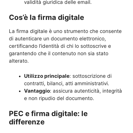
validità giuridica delle email.
Cos’è la firma digitale
La firma digitale è uno strumento che consente
di autenticare un documento elettronico,
certificando l’identità di chi lo sottoscrive e
garantendo che il contenuto non sia stato
alterato.
Utilizzo principale
: sottoscrizione di
contratti, bilanci, atti amministrativi.
Vantaggio
: assicura autenticità, integrità
e non ripudio del documento.
PEC e firma digitale: le
differenze