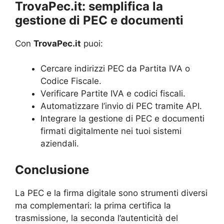
TrovaPec.it: semplifica la
gestione di PEC e documenti
Con
TrovaPec.it
puoi:
Cercare indirizzi PEC da Partita IVA o
Codice Fiscale.
Verificare Partite IVA e codici fiscali.
Automatizzare l’invio di PEC tramite API.
Integrare la gestione di PEC e documenti
firmati digitalmente nei tuoi sistemi
aziendali.
Conclusione
La PEC e la firma digitale sono strumenti diversi
ma complementari: la prima certifica la
trasmissione, la seconda l’autenticità del