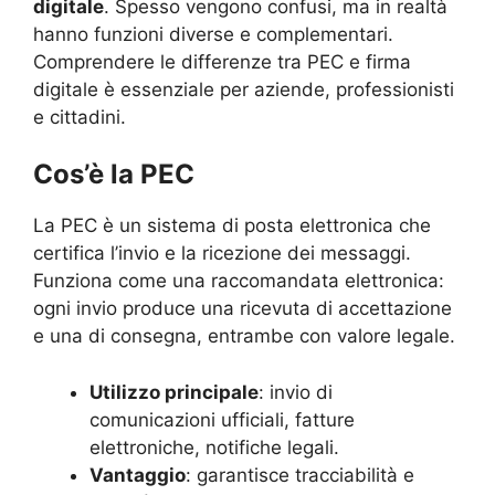
digitale
. Spesso vengono confusi, ma in realtà
hanno funzioni diverse e complementari.
Comprendere le differenze tra PEC e firma
digitale è essenziale per aziende, professionisti
e cittadini.
Cos’è la PEC
La PEC è un sistema di posta elettronica che
certifica l’invio e la ricezione dei messaggi.
Funziona come una raccomandata elettronica:
ogni invio produce una ricevuta di accettazione
e una di consegna, entrambe con valore legale.
Utilizzo principale
: invio di
comunicazioni ufficiali, fatture
elettroniche, notifiche legali.
Vantaggio
: garantisce tracciabilità e