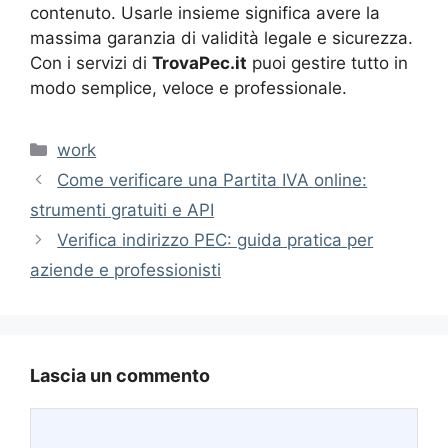
contenuto. Usarle insieme significa avere la
massima garanzia di validità legale e sicurezza.
Con i servizi di
TrovaPec.it
puoi gestire tutto in
modo semplice, veloce e professionale.
Categorie
work
Come verificare una Partita IVA online:
strumenti gratuiti e API
Verifica indirizzo PEC: guida pratica per
aziende e professionisti
Lascia un commento
Commento