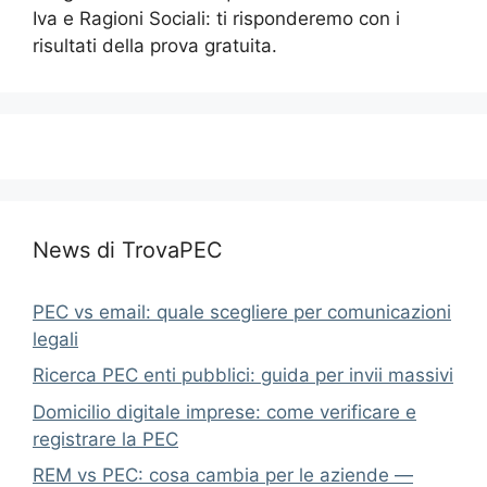
Iva e Ragioni Sociali: ti risponderemo con i
risultati della prova gratuita.
News di TrovaPEC
PEC vs email: quale scegliere per comunicazioni
legali
Ricerca PEC enti pubblici: guida per invii massivi
Domicilio digitale imprese: come verificare e
registrare la PEC
REM vs PEC: cosa cambia per le aziende —