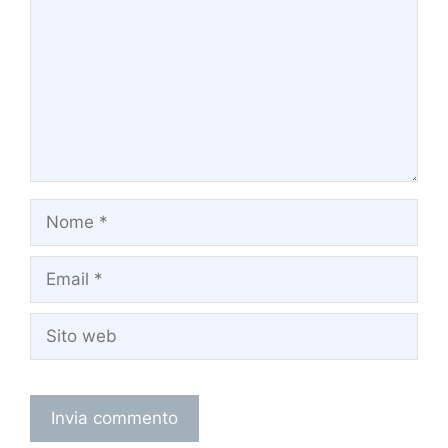
Nome
Email
Sito
web